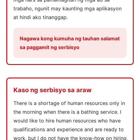
trabaho, ngunit may kaunting mga aplikasyon
at hindi ako tinanggap.
Nagawa kong kumuha ng tauhan salamat
sa paggamit ng serbisyo
Kaso ng serbisyo sa araw
There is a shortage of human resources only in
the morning when there is a bathing service. I
would like to hire human resources who have
qualifications and experience and are ready to
work, but I do not have the know-how on hiring