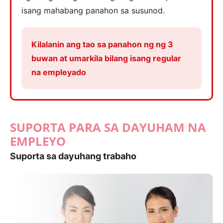
isang mahabang panahon sa susunod.
Kilalanin ang tao sa panahon ng ng 3
buwan at umarkila bilang isang regular
na empleyado
SUPORTA PARA SA DAYUHAM NA
EMPLEYO
Suporta sa dayuhang trabaho