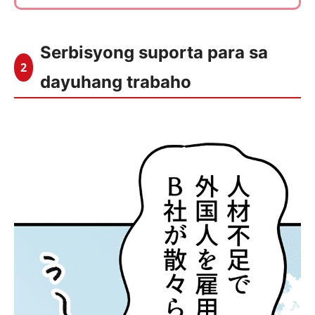
Serbisyong suporta para sa
2
dayuhang trabaho